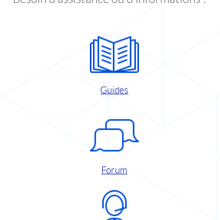
Guides
Forum